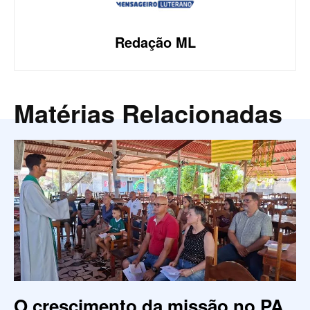
Redação ML
Matérias Relacionadas
O crescimento da missão no PA