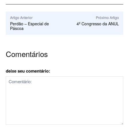
Artigo Anterior
Próximo Artigo
Perdão – Especial de
4º Congresso da ANUL
Páscoa
Comentários
deixe seu comentário:
Comentário: