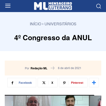
INÍCIO
UNIVERSITÁRIOS
4º Congresso da ANUL
6 de abril de 2021
Por
Redação ML
Facebook
X
Pinterest