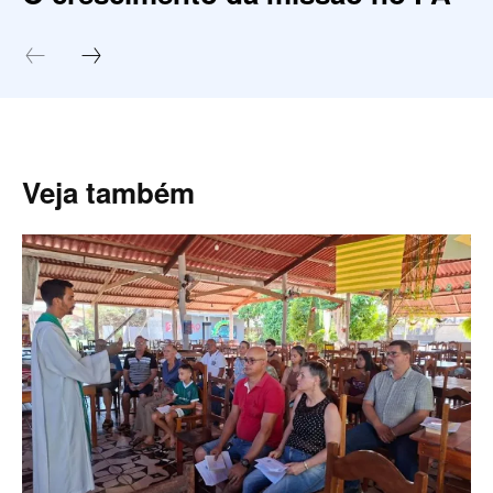
Veja também