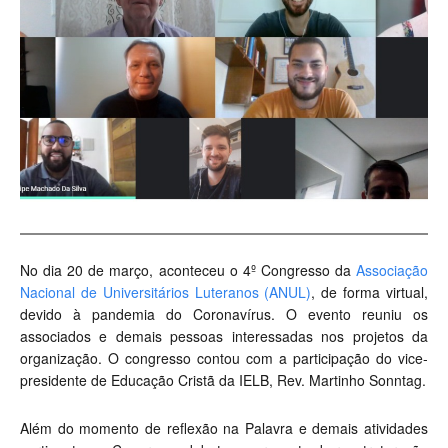
No dia 20 de março, aconteceu o 4º Congresso da
Associação
Nacional de Universitários Luteranos (ANUL)
, de forma virtual,
devido à pandemia do Coronavírus. O evento reuniu os
associados e demais pessoas interessadas nos projetos da
organização. O congresso contou com a participação do vice-
presidente de Educação Cristã da IELB, Rev. Martinho Sonntag.
Além do momento de reflexão na Palavra e demais atividades