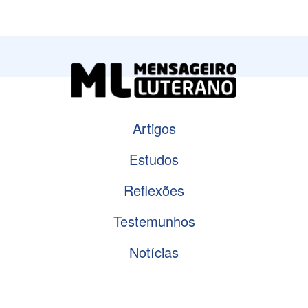
Artigos
Estudos
Reflexões
Testemunhos
Notícias