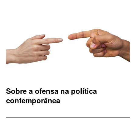
Sobre a ofensa na política
contemporânea