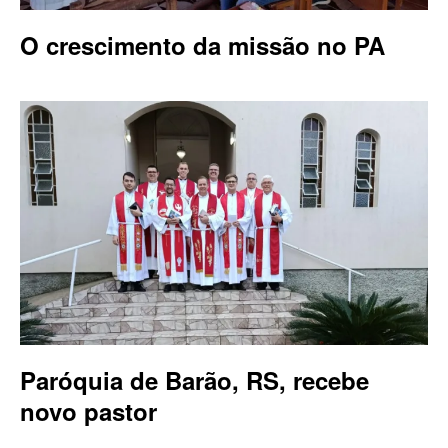
O crescimento da missão no PA
Paróquia de Barão, RS, recebe
novo pastor