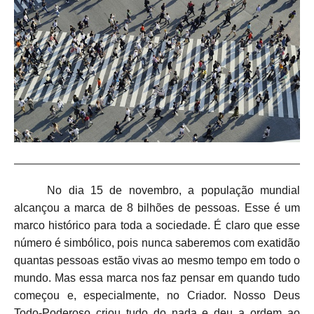
No dia 15 de novembro, a população mundial
alcançou a marca de 8 bilhões de pessoas. Esse é um
marco histórico para toda a sociedade. É claro que esse
número é simbólico, pois nunca saberemos com exatidão
quantas pessoas estão vivas ao mesmo tempo em todo o
mundo. Mas essa marca nos faz pensar em quando tudo
começou e, especialmente, no Criador. Nosso Deus
Todo-Poderoso criou tudo do nada e deu a ordem ao