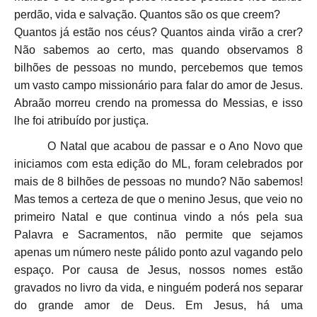
perdão, vida e salvação. Quantos são os que creem?
Quantos já estão nos céus? Quantos ainda virão a crer?
Não sabemos ao certo, mas quando observamos 8
bilhões de pessoas no mundo, percebemos que temos
um vasto campo missionário para falar do amor de Jesus.
Abraão morreu crendo na promessa do Messias, e isso
lhe foi atribuído por justiça.
O Natal que acabou de passar e o Ano Novo que
iniciamos com esta edição do ML, foram celebrados por
mais de 8 bilhões de pessoas no mundo? Não sabemos!
Mas temos a certeza de que o menino Jesus, que veio no
primeiro Natal e que continua vindo a nós pela sua
Palavra e Sacramentos, não permite que sejamos
apenas um número neste pálido ponto azul vagando pelo
espaço. Por causa de Jesus, nossos nomes estão
gravados no livro da vida, e ninguém poderá nos separar
do grande amor de Deus. Em Jesus, há uma