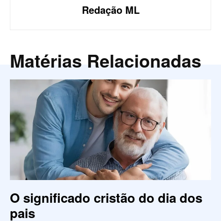
Redação ML
Matérias Relacionadas
O significado cristão do dia dos
pais