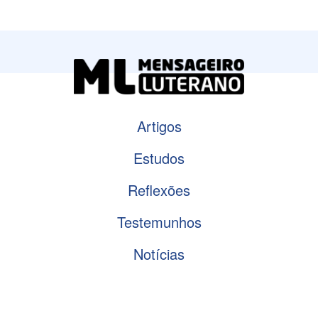
Artigos
Estudos
Reflexões
Testemunhos
Notícias