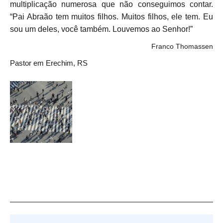
multiplicação numerosa que não conseguimos contar.
“Pai Abraão tem muitos filhos. Muitos filhos, ele tem. Eu
sou um deles, você também. Louvemos ao Senhor!”
Franco Thomassen
Pastor em Erechim, RS