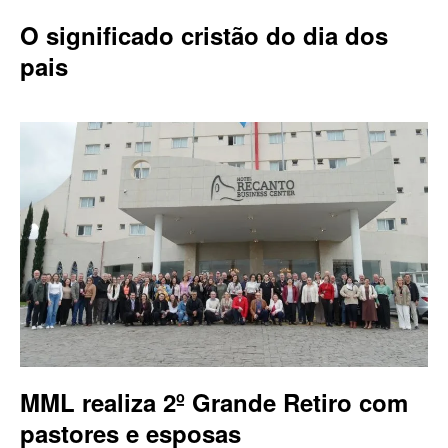
O significado cristão do dia dos
pais
MML realiza 2º Grande Retiro com
pastores e esposas