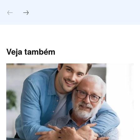
Veja também