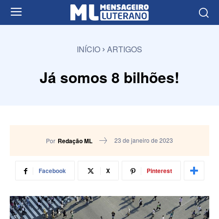
INÍCIO
ARTIGOS
Já somos 8 bilhões!
23 de janeiro de 2023
Por
Redação ML
Facebook
X
Pinterest