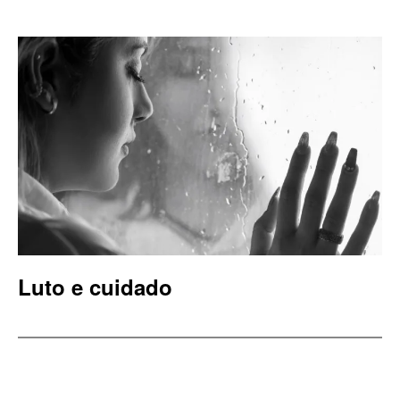
Luto e cuidado