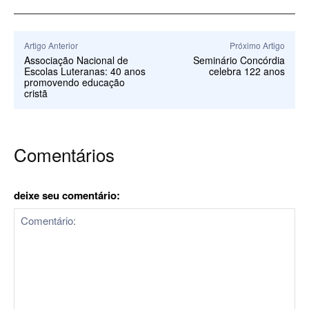
Artigo Anterior
Próximo Artigo
Associação Nacional de
Seminário Concórdia
Escolas Luteranas: 40 anos
celebra 122 anos
promovendo educação
cristã
Comentários
deixe seu comentário: