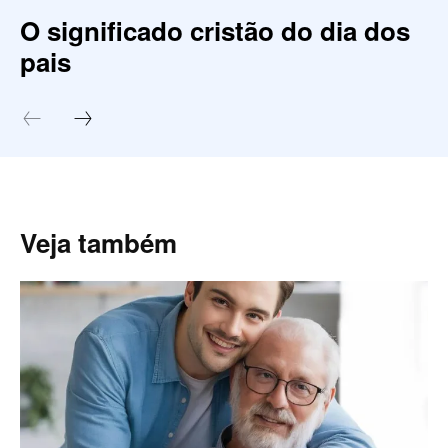
O significado cristão do dia dos
pais
Veja também