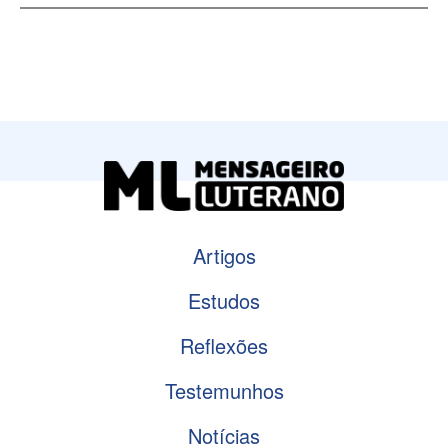
Artigos
Estudos
Reflexões
Testemunhos
Notícias