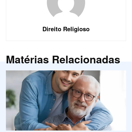
Direito Religioso
Matérias Relacionadas