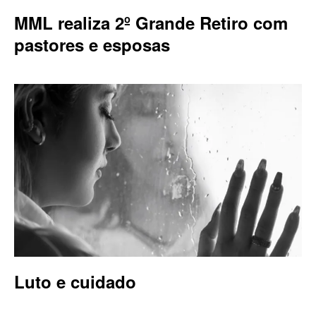
MML realiza 2º Grande Retiro com
pastores e esposas
Luto e cuidado