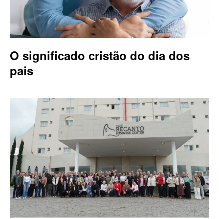
O significado cristão do dia dos
pais