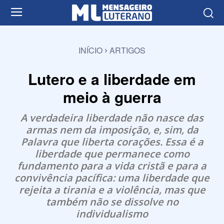
INÍCIO
ARTIGOS
Lutero e a liberdade em
meio à guerra
A verdadeira liberdade não nasce das
armas nem da imposição, e, sim, da
Palavra que liberta corações. Essa é a
liberdade que permanece como
fundamento para a vida cristã e para a
convivência pacífica: uma liberdade que
rejeita a tirania e a violência, mas que
também não se dissolve no
individualismo