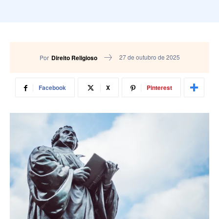
27 de outubro de 2025
Por
Direito Religioso
Facebook
X
Pinterest