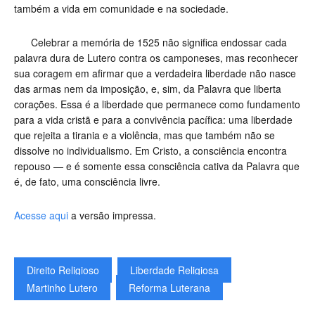
também a vida em comunidade e na sociedade.
Celebrar a memória de 1525 não significa endossar cada
palavra dura de Lutero contra os camponeses, mas reconhecer
sua coragem em afirmar que a verdadeira liberdade não nasce
das armas nem da imposição, e, sim, da Palavra que liberta
corações. Essa é a liberdade que permanece como fundamento
para a vida cristã e para a convivência pacífica: uma liberdade
que rejeita a tirania e a violência, mas que também não se
dissolve no individualismo. Em Cristo, a consciência encontra
repouso — e é somente essa consciência cativa da Palavra que
é, de fato, uma consciência livre.
Acesse aqui
a versão impressa.
Direito Religioso
Liberdade Religiosa
Martinho Lutero
Reforma Luterana