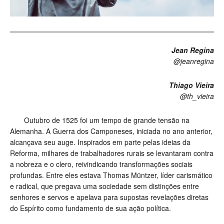
Jean Regina
@jeanregina
Thiago Vieira
@th_vieira
Outubro de 1525 foi um tempo de grande tensão na
Alemanha. A Guerra dos Camponeses, iniciada no ano anterior,
alcançava seu auge. Inspirados em parte pelas ideias da
Reforma, milhares de trabalhadores rurais se levantaram contra
a nobreza e o clero, reivindicando transformações sociais
profundas. Entre eles estava Thomas Müntzer, líder carismático
e radical, que pregava uma sociedade sem distinções entre
senhores e servos e apelava para supostas revelações diretas
do Espírito como fundamento de sua ação política.