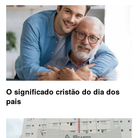
O significado cristão do dia dos
pais