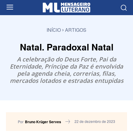
INÍCIO
ARTIGOS
Natal. Paradoxal Natal
A celebração do Deus Forte, Pai da
Eternidade, Príncipe da Paz é envolvida
pela agenda cheia, correrias, filas,
mercados lotados e estradas entupidas
22 de dezembro de 2023
Por
Bruno Krüger Serves