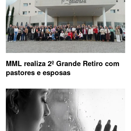
MML realiza 2º Grande Retiro com
pastores e esposas