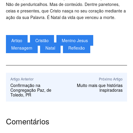
Não de penduricalhos. Mas de conteúdo. Dentre panetones,
ceias e presentes, que Cristo nasça no seu coração mediante a
ação da sua Palavra. É Natal da vida que venceu a morte.
Artigo
Cristão
Menino Jesus
Mensagem
Natal
Reflexão
Artigo Anterior
Próximo Artigo
Confirmação na
Muito mais que histórias
Congregação Paz, de
inspiradoras
Toledo, PR
Comentários