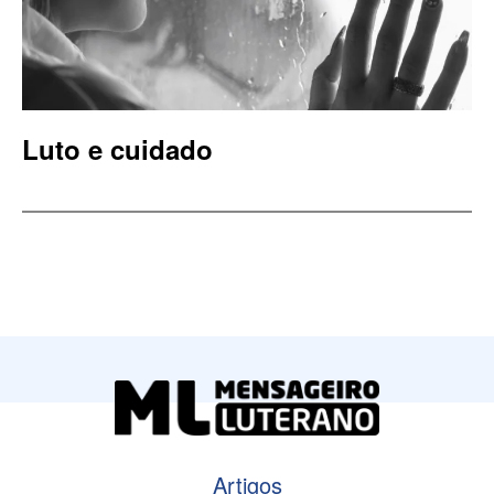
Luto e cuidado
Artigos