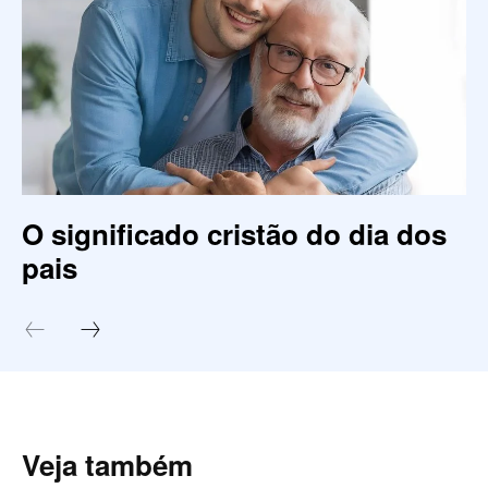
O significado cristão do dia dos
pais
Veja também