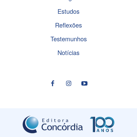
Estudos
Reflexões
Testemunhos
Notícias