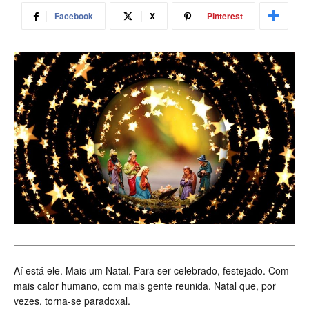
Facebook
X
Pinterest
Aí está ele. Mais um Natal. Para ser celebrado, festejado. Com
mais calor humano, com mais gente reunida. Natal que, por
vezes, torna-se paradoxal.