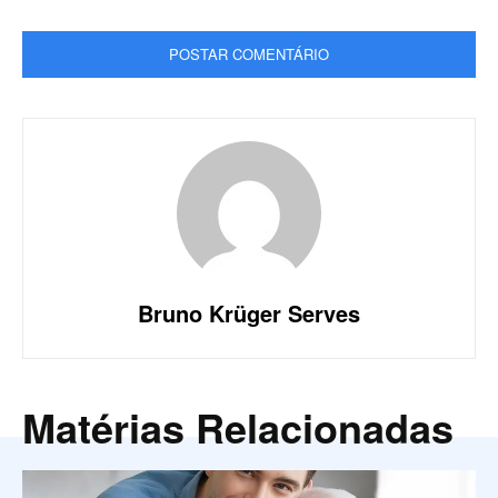
Bruno Krüger Serves
Matérias Relacionadas