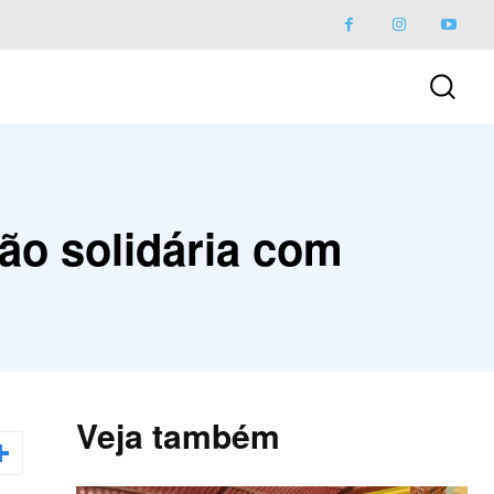
ção solidária com
Veja também