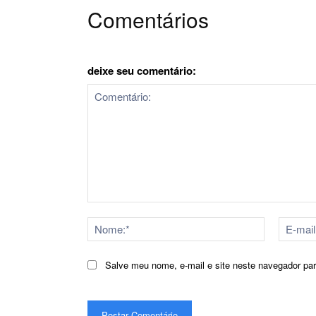
Comentários
deixe seu comentário:
Comentário:
Nome:*
Salve meu nome, e-mail e site neste navegador pa