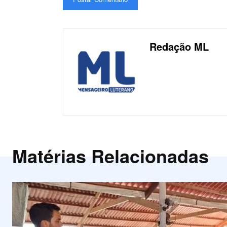
Redação ML
Matérias Relacionadas