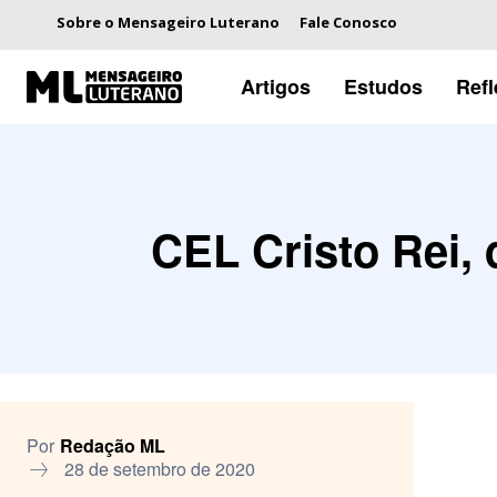
Sobre o Mensageiro Luterano
Fale Conosco
Artigos
Estudos
Ref
CEL Cristo Rei, 
Por
Redação ML
28 de setembro de 2020