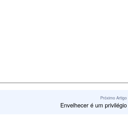
Próximo Artigo
Envelhecer é um privilégio