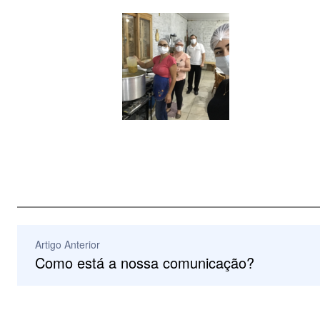
Artigo Anterior
Como está a nossa comunicação?