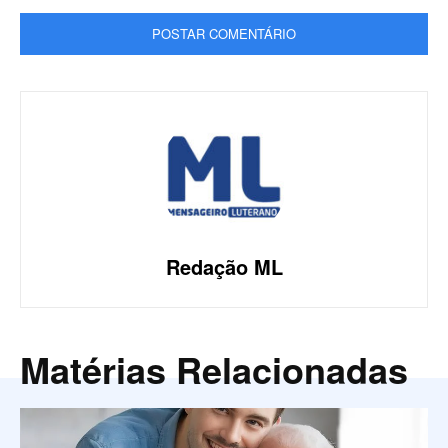
Redação ML
Matérias Relacionadas