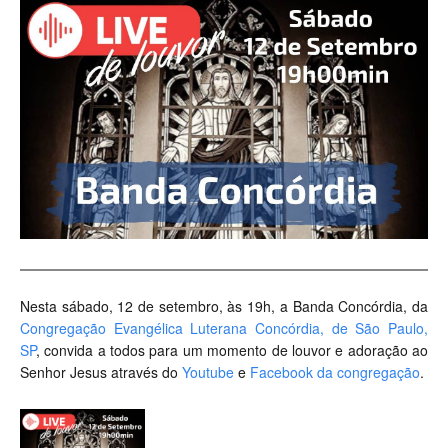
Nesta sábado, 12 de setembro, às 19h, a Banda Concórdia, da
Congregação Evangélica Luterana Concórdia, de São Paulo,
SP
, convida a todos para um momento de louvor e adoração ao
Senhor Jesus através do
Youtube
e
Facebook da congregação
.