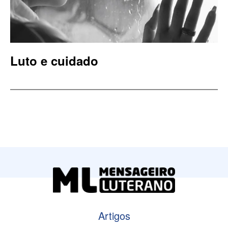
Luto e cuidado
Artigos