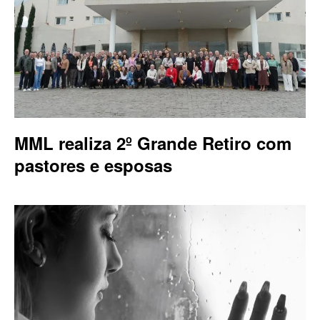
MML realiza 2º Grande Retiro com
pastores e esposas