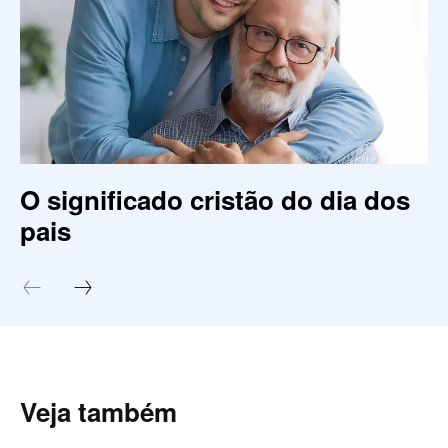
O significado cristão do dia dos
pais
Veja também