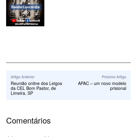
Artigo Anterior
Próximo Artigo
Reunião online dos Leigos
APAC – um novo modelo
da CEL Bom Pastor, de
prisional
Limeira, SP
Comentários