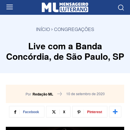
INÍCIO
CONGREGAÇÕES
Live com a Banda
Concórdia, de São Paulo, SP
10 de setembro de 2020
Por
Redação ML
Facebook
X
Pinterest