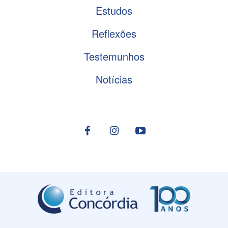
Estudos
Reflexões
Testemunhos
Notícias