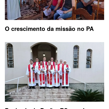
O crescimento da missão no PA