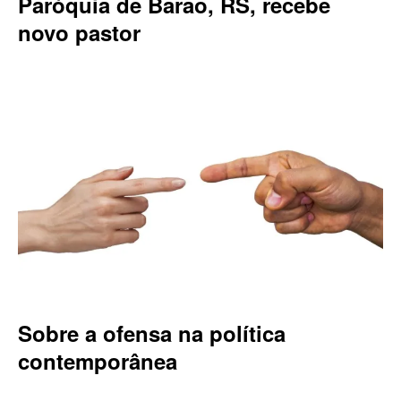
Paróquia de Barão, RS, recebe
novo pastor
Sobre a ofensa na política
contemporânea