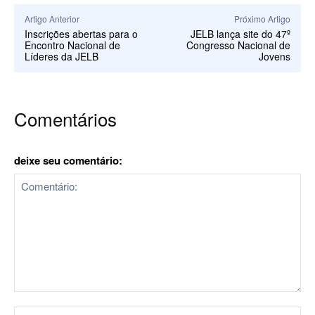
Artigo Anterior
Próximo Artigo
Inscrições abertas para o
JELB lança site do 47º
Encontro Nacional de
Congresso Nacional de
Líderes da JELB
Jovens
Comentários
deixe seu comentário:
Comentário:
No