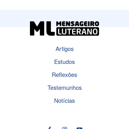
Artigos
Estudos
Reflexões
Testemunhos
Notícias