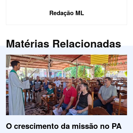
Redação ML
Matérias Relacionadas
O crescimento da missão no PA