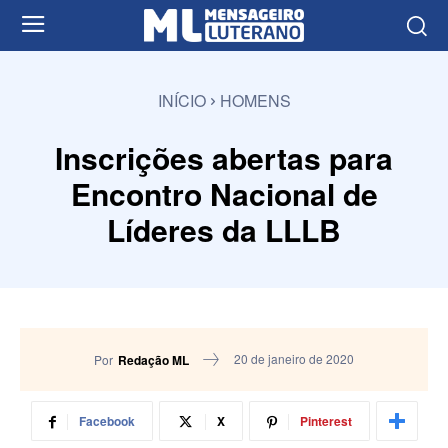
INÍCIO
HOMENS
Inscrições abertas para
Encontro Nacional de
Líderes da LLLB
20 de janeiro de 2020
Por
Redação ML
Facebook
X
Pinterest