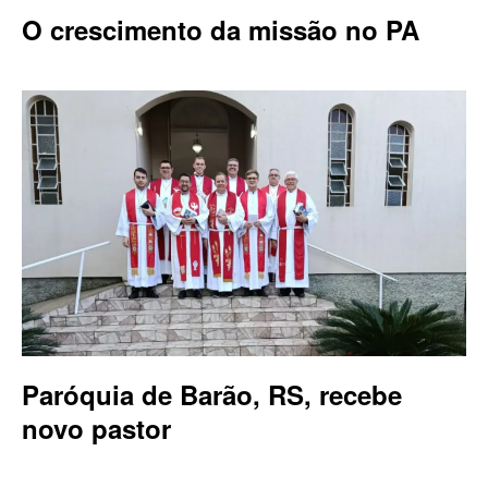
O crescimento da missão no PA
Paróquia de Barão, RS, recebe
novo pastor