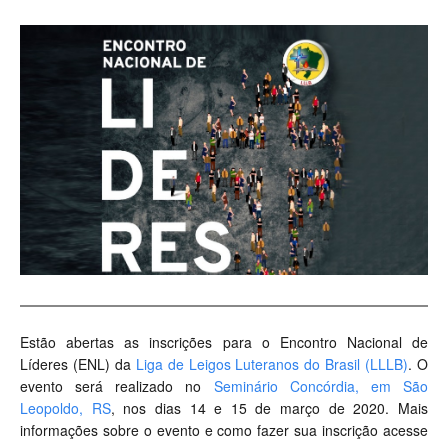
Estão abertas as inscrições para o Encontro Nacional de
Líderes (ENL) da
Liga de Leigos Luteranos do Brasil (LLLB)
. O
evento será realizado no
Seminário Concórdia, em São
Leopoldo, RS
, nos dias 14 e 15 de março de 2020. Mais
informações sobre o evento e como fazer sua inscrição acesse