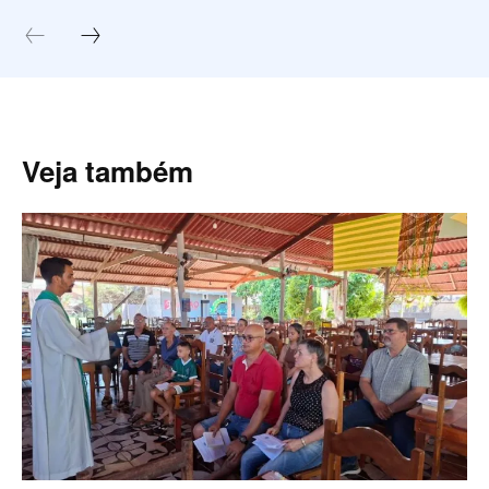
Veja também