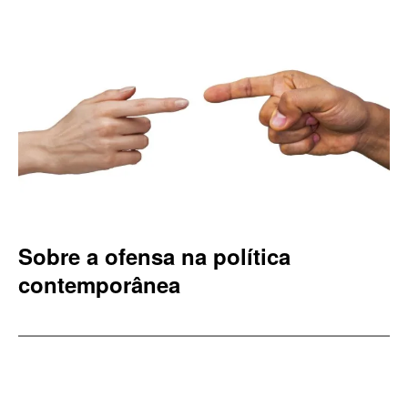
Sobre a ofensa na política
contemporânea