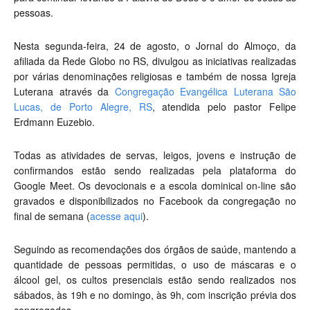
pessoas.
Nesta segunda-feira, 24 de agosto, o Jornal do Almoço, da
afiliada da Rede Globo no RS, divulgou as iniciativas realizadas
por várias denominações religiosas e também de nossa Igreja
Luterana através da
Congregação Evangélica Luterana São
Lucas, de Porto Alegre, RS
, atendida pelo pastor Felipe
Erdmann Euzebio.
Todas as atividades de servas, leigos, jovens e instrução de
confirmandos estão sendo realizadas pela plataforma do
Google Meet. Os devocionais e a escola dominical on-line são
gravados e disponibilizados no Facebook da congregação no
final de semana (
acesse aqui
).
Seguindo as recomendações dos órgãos de saúde, mantendo a
quantidade de pessoas permitidas, o uso de máscaras e o
álcool gel, os cultos presenciais estão sendo realizados nos
sábados, às 19h e no domingo, às 9h, com inscrição prévia dos