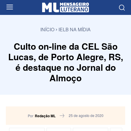
INÍCIO
IELB NA MÍDIA
Culto on-line da CEL São
Lucas, de Porto Alegre, RS,
é destaque no Jornal do
Almoço
25 de agosto de 2020
Por
Redação ML