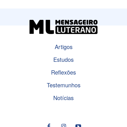
Artigos
Estudos
Reflexões
Testemunhos
Notícias