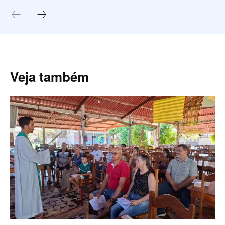
Veja também