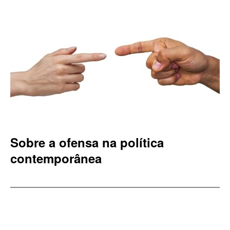
Sobre a ofensa na política
contemporânea