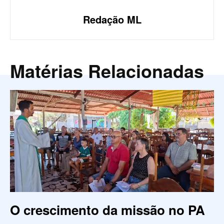
Redação ML
Matérias Relacionadas
O crescimento da missão no PA