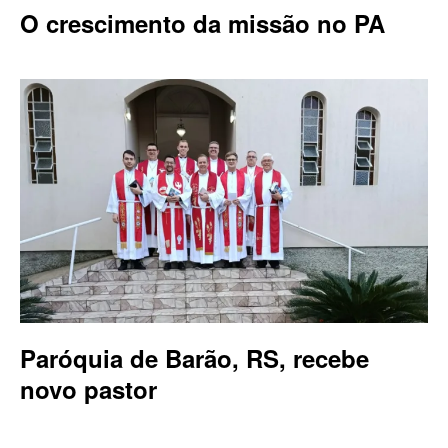
O crescimento da missão no PA
Paróquia de Barão, RS, recebe
novo pastor