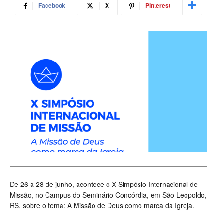
Facebook
X
Pinterest
De 26 a 28 de junho, acontece o X Simpósio Internacional de
Missão, no Campus do Seminário Concórdia, em São Leopoldo,
RS, sobre o tema: A Missão de Deus como marca da Igreja.