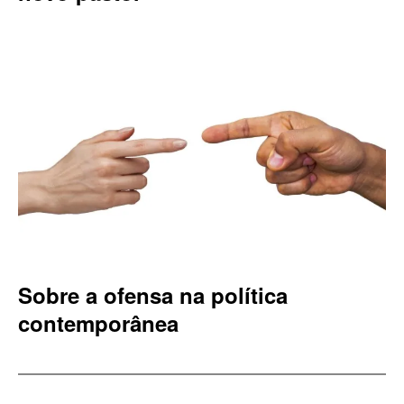
Sobre a ofensa na política
contemporânea