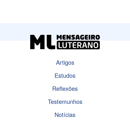
Artigos
Estudos
Reflexões
Testemunhos
Notícias