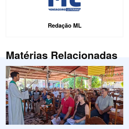
Redação ML
Matérias Relacionadas