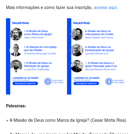
Mais informações e como fazer sua inscrição,
acesse aqui
.
Palestras:
+ A Missão de Deus como Marca da Igreja? (Cesar Motta Rios)