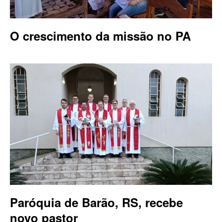
O crescimento da missão no PA
Paróquia de Barão, RS, recebe
novo pastor