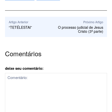
Artigo Anterior
Próximo Artigo
“TETÉLESTAI”
O processo judicial de Jesus
Cristo (3ª parte)
Comentários
deixe seu comentário: