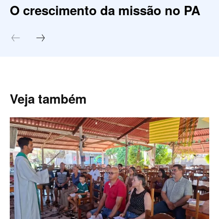
O crescimento da missão no PA
Veja também