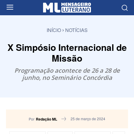
INÍCIO
NOTÍCIAS
X Simpósio Internacional de
Missão
Programação acontece de 26 a 28 de
junho, no Seminário Concórdia
25 de março de 2024
Por
Redação ML