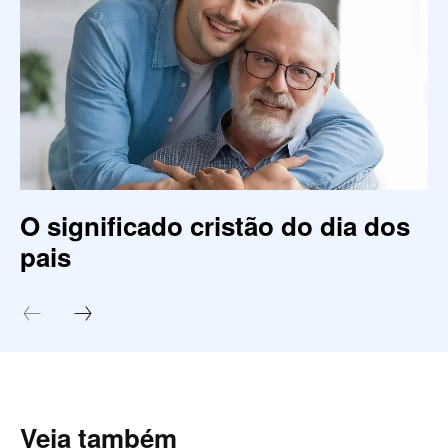
O significado cristão do dia dos
pais
Veja também