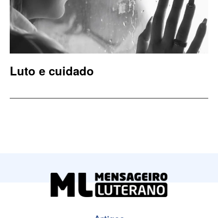
Luto e cuidado