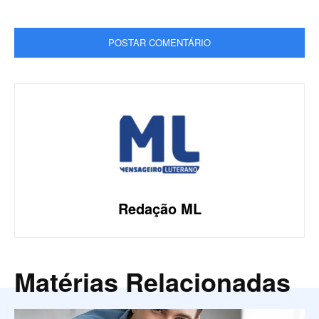
Redação ML
Matérias Relacionadas