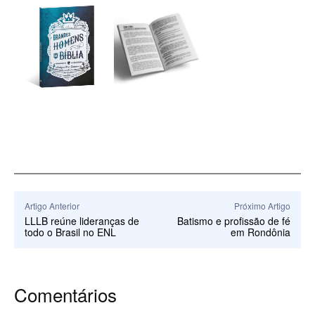
Artigo Anterior
Próximo Artigo
LLLB reúne lideranças de
Batismo e profissão de fé
todo o Brasil no ENL
em Rondônia
Comentários