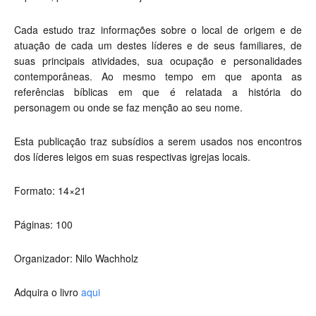
Cada estudo traz informações sobre o local de origem e de
atuação de cada um destes líderes e de seus familiares, de
suas principais atividades, sua ocupação e personalidades
contemporâneas. Ao mesmo tempo em que aponta as
referências bíblicas em que é relatada a história do
personagem ou onde se faz menção ao seu nome.
Esta publicação traz subsídios a serem usados nos encontros
dos líderes leigos em suas respectivas igrejas locais.
Formato: 14×21
Páginas:
100
Organizador: Nilo Wachholz
Adquira o livro
aqui