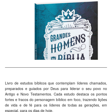
Livro de estudos bíblicos que contemplam líderes chamados,
preparados e guiados por Deus para liderar o seu povo no
Antigo e Novo Testamentos. Cada estudo destaca os pontos
fortes e fracos do personagem bíblico em foco, trazendo lições
de vida e de fé para os líderes de todas as gerações, em
especial, para os dias de hoje.