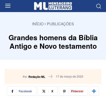
INÍCIO
PUBLICAÇÕES
Grandes homens da Bíblia
Antigo e Novo testamento
17 de março de 2020
Por
Redação ML
Facebook
X
Pinterest