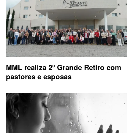
MML realiza 2º Grande Retiro com
pastores e esposas