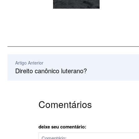
Artigo Anterior
Direito canônico luterano?
Comentários
deixe seu comentário: