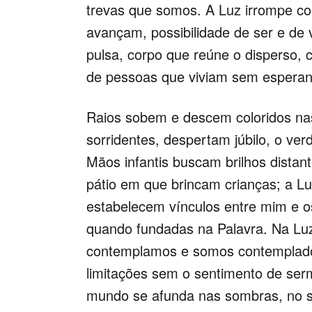
trevas que somos. A Luz irrompe co
avançam, possibilidade de ser e de 
pulsa, corpo que reúne o disperso,
de pessoas que viviam sem esperan
Raios sobem e descem coloridos nas 
sorridentes, despertam júbilo, o verd
Mãos infantis buscam brilhos distant
pátio em que brincam crianças; a Lu
estabelecem vínculos entre mim e 
quando fundadas na Palavra. Na Lu
contemplamos e somos contemplado
limitações sem o sentimento de se
mundo se afunda nas sombras, no s