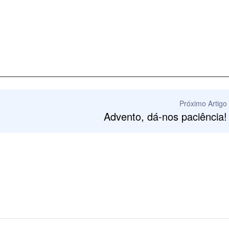
Próximo Artigo
Advento, dá-nos paciência!