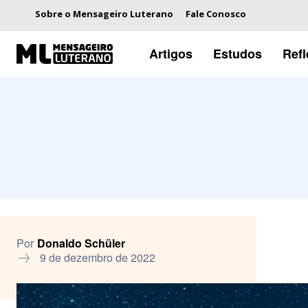
Sobre o Mensageiro Luterano
Fale Conosco
Artigos
Estudos
Ref
Por
Donaldo Schüler
9 de dezembro de 2022