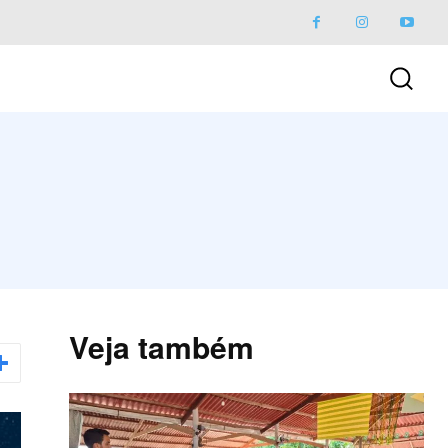
Veja também