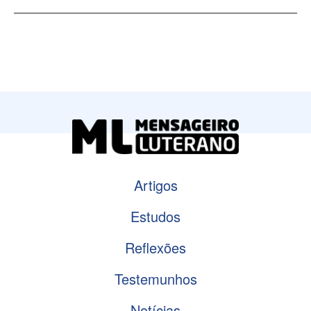
Artigos
Estudos
Reflexões
Testemunhos
Notícias