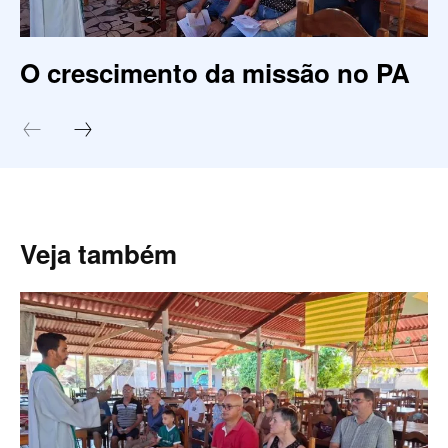
O crescimento da missão no PA
Veja também