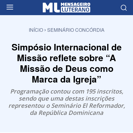
INÍCIO
SEMINÁRIO CONCÓRDIA
Simpósio Internacional de
Missão reflete sobre “A
Missão de Deus como
Marca da Igreja”
Programação contou com 195 inscritos,
sendo que uma destas inscrições
representou o Seminário El Reformador,
da República Dominicana