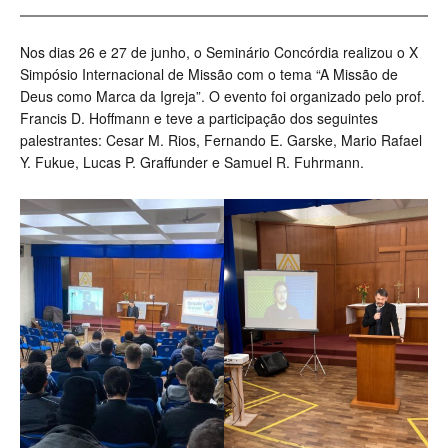
Nos dias 26 e 27 de junho, o Seminário Concórdia realizou o X
Simpósio Internacional de Missão com o tema “A Missão de
Deus como Marca da Igreja”. O evento foi organizado pelo prof.
Francis D. Hoffmann e teve a participação dos seguintes
palestrantes: Cesar M. Rios, Fernando E. Garske, Mario Rafael
Y. Fukue, Lucas P. Graffunder e Samuel R. Fuhrmann.