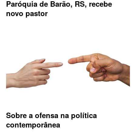
Paróquia de Barão, RS, recebe
novo pastor
Sobre a ofensa na política
contemporânea