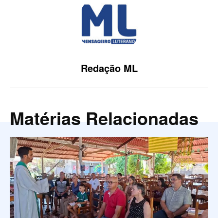
Redação ML
Matérias Relacionadas