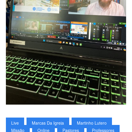
Live
Marcas Da Igreja
Martinho Lutero
Missão
Online
Pastores
Professores