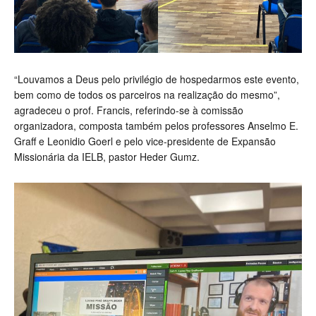
“Louvamos a Deus pelo privilégio de hospedarmos este evento,
bem como de todos os parceiros na realização do mesmo”,
agradeceu o prof. Francis, referindo-se à comissão
organizadora, composta também pelos professores Anselmo E.
Graff e Leonidio Goerl e pelo vice-presidente de Expansão
Missionária da IELB, pastor Heder Gumz.