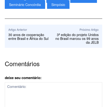
Seminário Concórdia
Simpósio
Artigo Anterior
Próximo Artigo
30 anos de cooperação
3ª edição do projeto Unidos
entre Brasil e África do Sul
no Brasil marcou os 99 anos
da JELB
Comentários
deixe seu comentário: