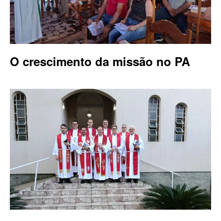
O crescimento da missão no PA