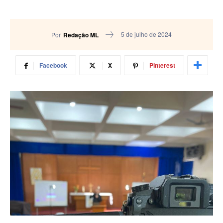
5 de julho de 2024
Por
Redação ML
Facebook
X
Pinterest