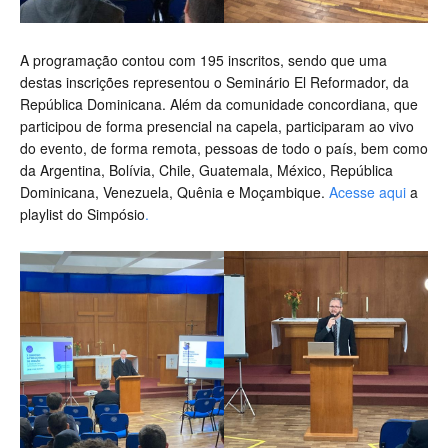
A programação contou com 195 inscritos, sendo que uma
destas inscrições representou o Seminário El Reformador, da
República Dominicana. Além da comunidade concordiana, que
participou de forma presencial na capela, participaram ao vivo
do evento, de forma remota, pessoas de todo o país, bem como
da Argentina, Bolívia, Chile, Guatemala, México, República
Dominicana, Venezuela, Quênia e Moçambique.
Acesse aqui
a
playlist do Simpósio
.