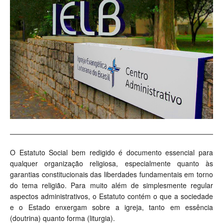
O Estatuto Social bem redigido é documento essencial para
qualquer organização religiosa, especialmente quanto às
garantias constitucionais das liberdades fundamentais em torno
do tema religião. Para muito além de simplesmente regular
aspectos administrativos, o Estatuto contém o que a sociedade
e o Estado enxergam sobre a igreja, tanto em essência
(doutrina) quanto forma (liturgia).