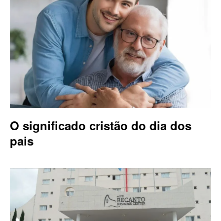
O significado cristão do dia dos
pais