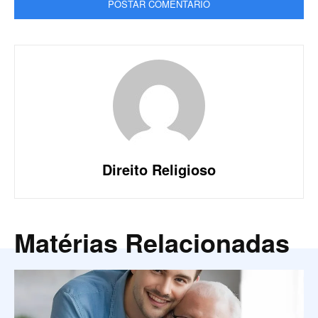
Direito Religioso
Matérias Relacionadas