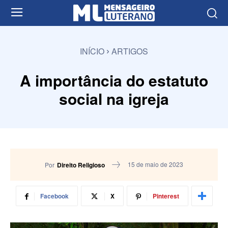
INÍCIO
ARTIGOS
A importância do estatuto
social na igreja
15 de maio de 2023
Por
Direito Religioso
Facebook
X
Pinterest