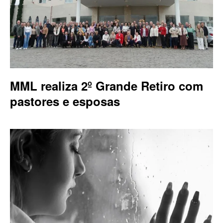
MML realiza 2º Grande Retiro com
pastores e esposas