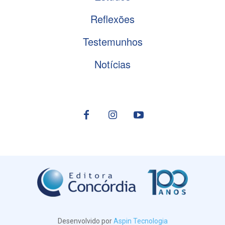
Reflexões
Testemunhos
Notícias
Desenvolvido por
Aspin Tecnologia