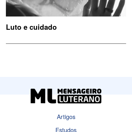
Luto e cuidado
Artigos
Estudos