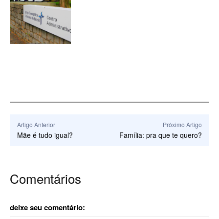
Artigo Anterior
Próximo Artigo
Mãe é tudo igual?
Família: pra que te quero?
Comentários
deixe seu comentário: