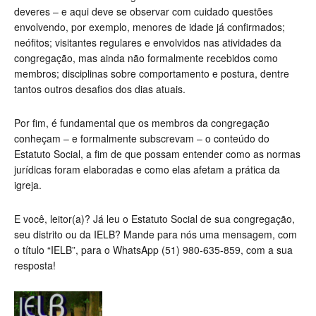
deveres – e aqui deve se observar com cuidado questões
envolvendo, por exemplo, menores de idade já confirmados;
neófitos; visitantes regulares e envolvidos nas atividades da
congregação, mas ainda não formalmente recebidos como
membros; disciplinas sobre comportamento e postura, dentre
tantos outros desafios dos dias atuais.
Por fim, é fundamental que os membros da congregação
conheçam – e formalmente subscrevam – o conteúdo do
Estatuto Social, a fim de que possam entender como as normas
jurídicas foram elaboradas e como elas afetam a prática da
igreja.
E você, leitor(a)? Já leu o Estatuto Social de sua congregação,
seu distrito ou da IELB? Mande para nós uma mensagem, com
o título “IELB”, para o WhatsApp (51) 980-635-859, com a sua
resposta!