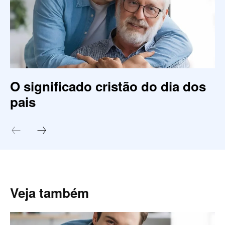
O significado cristão do dia dos
pais
Veja também