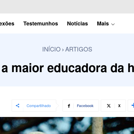
lexões
Testemunhos
Notícias
Mais
INÍCIO
ARTIGOS
 a maior educadora da h
Compartilhado
Facebook
X