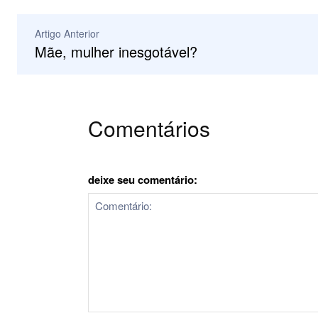
Artigo Anterior
Mãe, mulher inesgotável?
Comentários
deixe seu comentário: