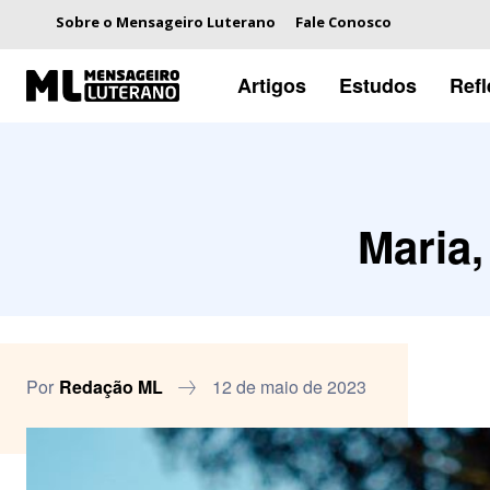
Sobre o Mensageiro Luterano
Fale Conosco
Artigos
Estudos
Ref
Maria,
Por
Redação ML
12 de maio de 2023