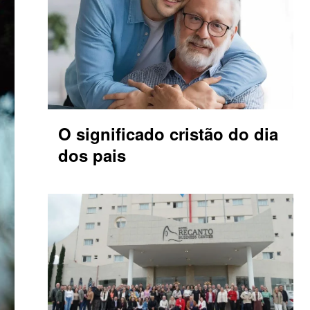
O significado cristão do dia
dos pais