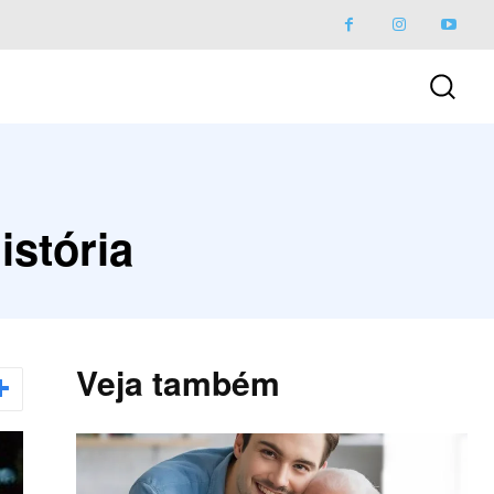
istória
Veja também