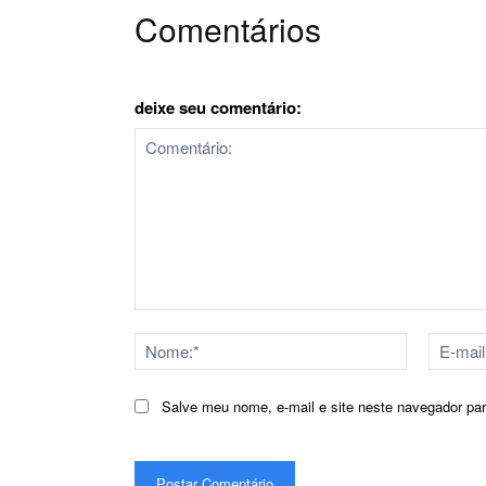
Comentários
deixe seu comentário:
Comentário:
Nome:*
Salve meu nome, e-mail e site neste navegador pa