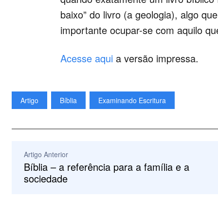
baixo” do livro (a geologia), algo 
importante ocupar-se com aquilo que 
Acesse aqui
a versão impressa.
Artigo
Bíblia
Examinando Escritura
Artigo Anterior
Bíblia – a referência para a família e a
sociedade