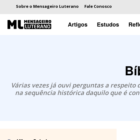
Sobre o Mensageiro Luterano
Fale Conosco
Artigos
Estudos
Ref
Bí
Várias vezes já ouvi perguntas a respeito
na sequência histórica daquilo que é con