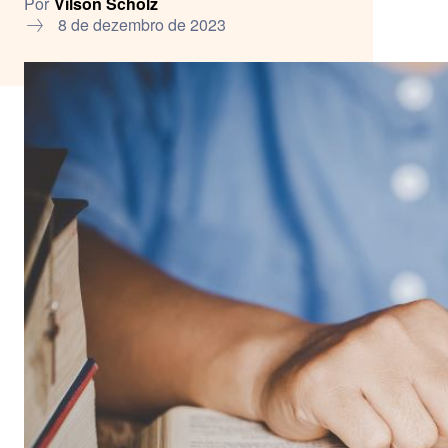
Por
Vilson Scholz
8 de dezembro de 2023