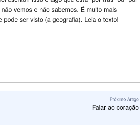
que não vemos e não sabemos. É muito mais
pode ser visto (a geografia). Leia o texto!
Próximo Artigo
Falar ao coração