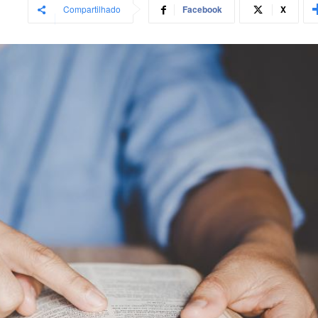
Compartilhado
Facebook
X