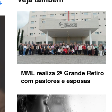
MML realiza 2º Grande Retiro
com pastores e esposas