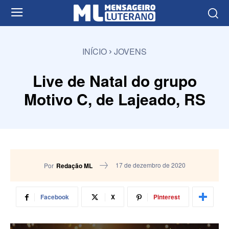
INÍCIO
JOVENS
Live de Natal do grupo
Motivo C, de Lajeado, RS
17 de dezembro de 2020
Por
Redação ML
Facebook
X
Pinterest