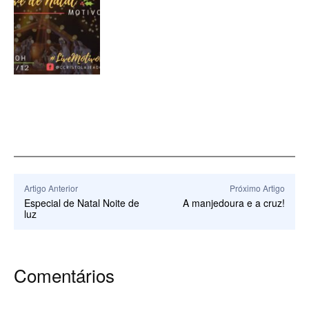
Artigo Anterior
Próximo Artigo
Especial de Natal Noite de
A manjedoura e a cruz!
luz
Comentários