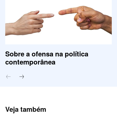
Sobre a ofensa na política
contemporânea
Veja também