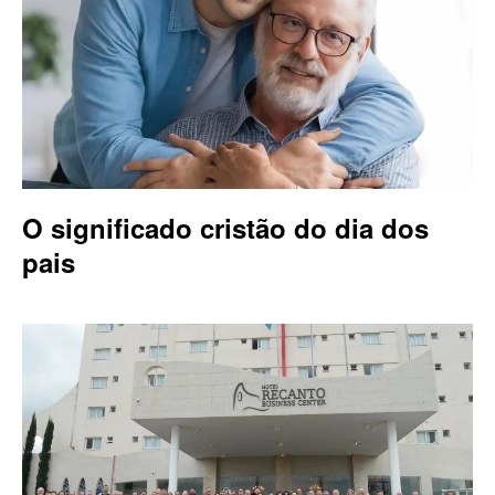
O significado cristão do dia dos
pais