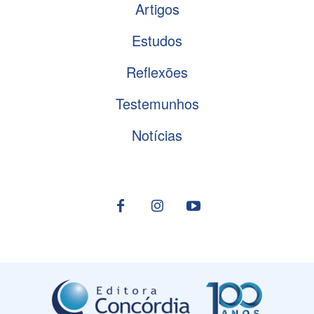
Artigos
Estudos
Reflexões
Testemunhos
Notícias