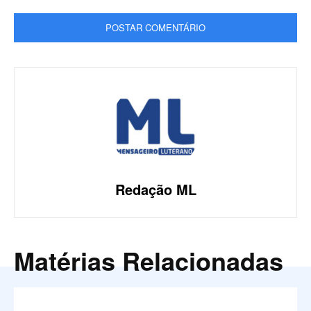
Redação ML
Matérias Relacionadas