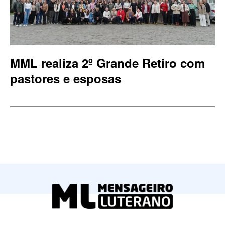
MML realiza 2º Grande Retiro com
pastores e esposas