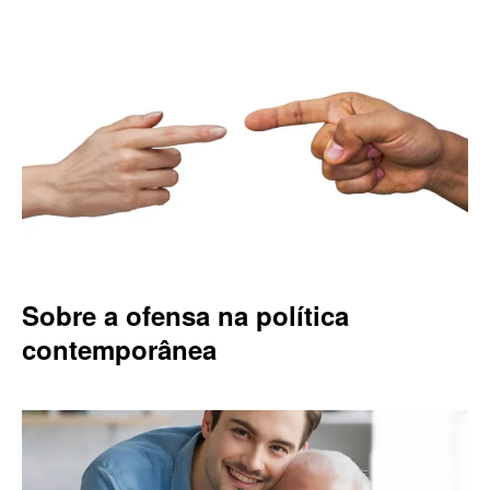
Sobre a ofensa na política
contemporânea