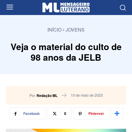
INÍCIO
JOVENS
Veja o material do culto de
98 anos da JELB
10 de maio de 2023
Por
Redação ML
Facebook
X
Pinterest