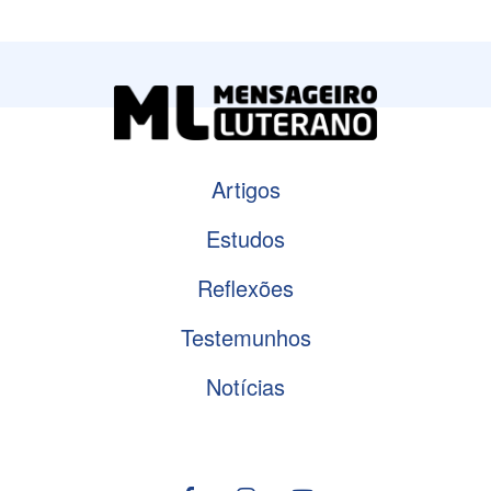
Artigos
Estudos
Reflexões
Testemunhos
Notícias