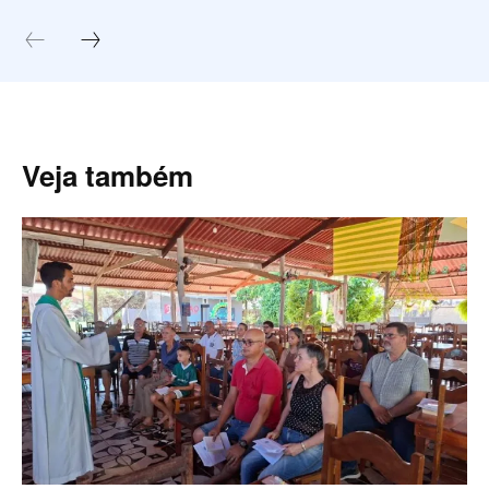
Veja também