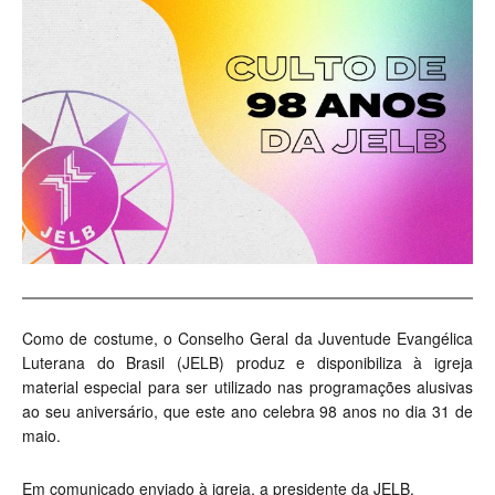
Como de costume, o Conselho Geral da Juventude Evangélica
Luterana do Brasil (JELB) produz e disponibiliza à igreja
material especial para ser utilizado nas programações alusivas
ao seu aniversário, que este ano celebra 98 anos no dia 31 de
maio.
Em comunicado enviado à igreja, a presidente da JELB,