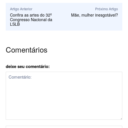
Artigo Anterior
Próximo Artigo
Confira as artes do 32º
Mãe, mulher inesgotável?
Congresso Nacional da
LSLB
Comentários
deixe seu comentário:
Comentário: