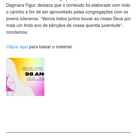
Dagmara Figur, destaca que o conteúdo foi elaborado com todo
o carinho a fim de ser aproveitado pelas congregações com os
jovens luteranos. “Vamos todos juntos louvar ao nosso Deus por
mais um lindo ano de bênçãos da nossa querida juventude”,
conclamou.
Clique aqui
para baixar o material.