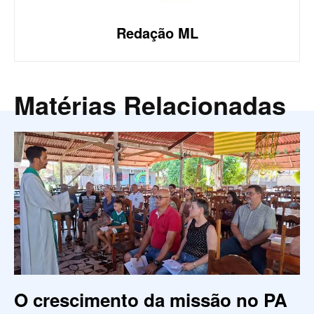
Redação ML
Matérias Relacionadas
O crescimento da missão no PA