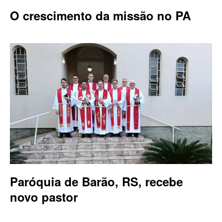
O crescimento da missão no PA
Paróquia de Barão, RS, recebe
novo pastor