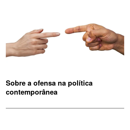
Sobre a ofensa na política
contemporânea