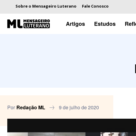
Sobre o Mensageiro Luterano
Fale Conosco
Artigos
Estudos
Ref
Por
Redação ML
9 de julho de 2020