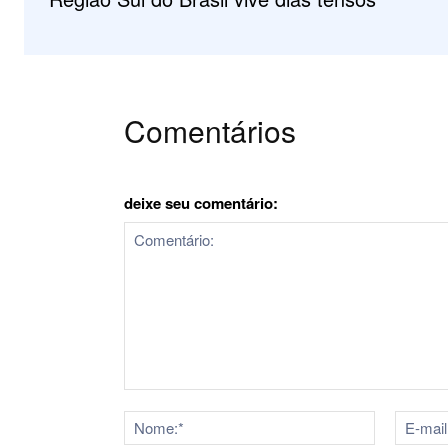
Comentários
deixe seu comentário:
Comentário:
Nome:*