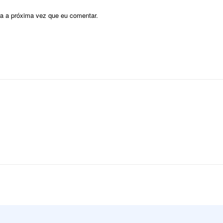
ra a próxima vez que eu comentar.