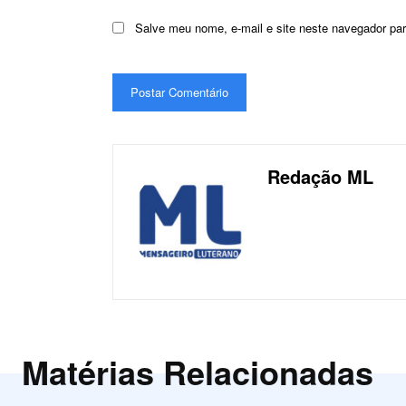
Salve meu nome, e-mail e site neste navegador pa
Redação ML
Matérias Relacionadas