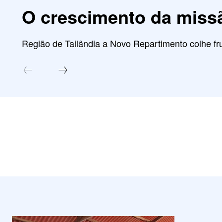
O crescimento da miss
Região de Tailândia a Novo Repartimento colhe fru