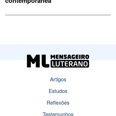
contemporânea
Artigos
Estudos
Reflexões
Testemunhos