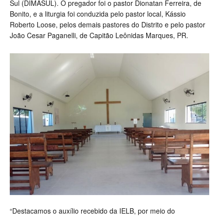
Sul (DIMASUL). O pregador foi o pastor Dionatan Ferreira, de
Bonito, e a liturgia foi conduzida pelo pastor local, Kássio
Roberto Loose, pelos demais pastores do Distrito e pelo pastor
João Cesar Paganelli, de Capitão Leônidas Marques, PR.
“Destacamos o auxílio recebido da IELB, por meio do