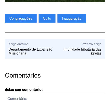
Congregações
Culto
Inauguração
Artigo Anterior
Próximo Artigo
Departamento de Expansão
Imunidade tributária das
Missionária
igrejas
Comentários
deixe seu comentário: