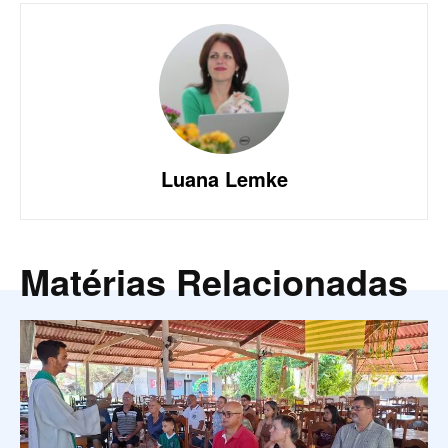
Luana Lemke
Matérias Relacionadas