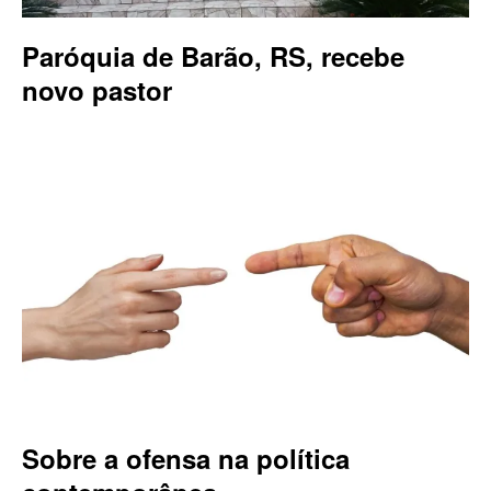
Paróquia de Barão, RS, recebe
novo pastor
Sobre a ofensa na política