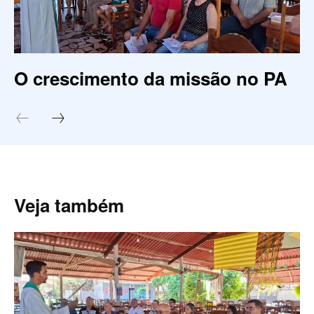
O crescimento da missão no PA
Veja também