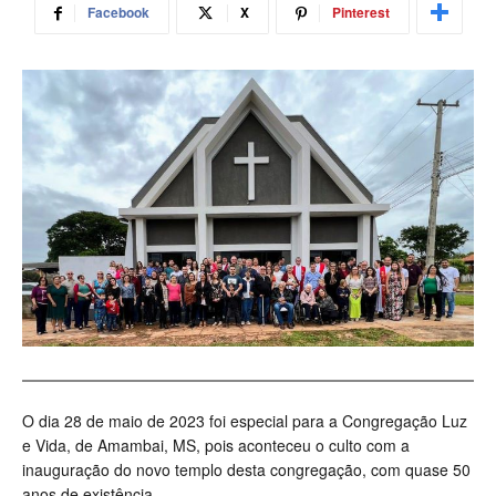
Facebook
X
Pinterest
O dia 28 de maio de 2023 foi especial para a Congregação Luz
e Vida, de Amambai, MS, pois aconteceu o culto com a
inauguração do novo templo desta congregação, com quase 50
anos de existência.