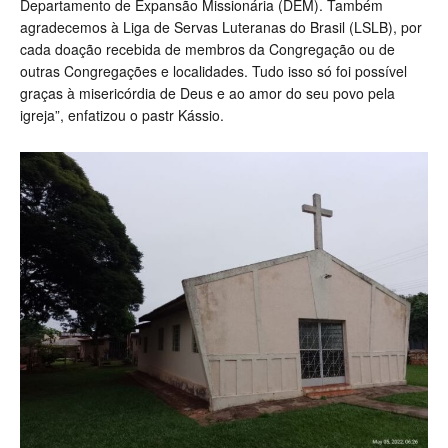
Departamento de Expansão Missionária (DEM). Também
agradecemos à Liga de Servas Luteranas do Brasil (LSLB), por
cada doação recebida de membros da Congregação ou de
outras Congregações e localidades. Tudo isso só foi possível
graças à misericórdia de Deus e ao amor do seu povo pela
igreja”, enfatizou o pastr Kássio.