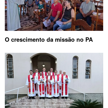
O crescimento da missão no PA