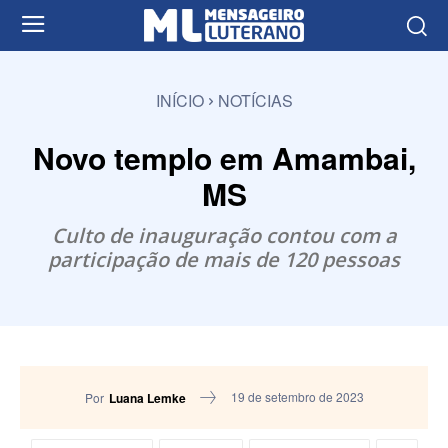
INÍCIO
NOTÍCIAS
Novo templo em Amambai,
MS
Culto de inauguração contou com a
participação de mais de 120 pessoas
19 de setembro de 2023
Por
Luana Lemke