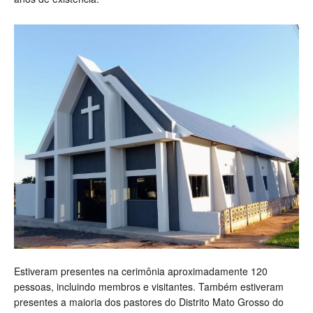
Estiveram presentes na cerimônia aproximadamente 120
pessoas, incluindo membros e visitantes. Também estiveram
presentes a maioria dos pastores do Distrito Mato Grosso do