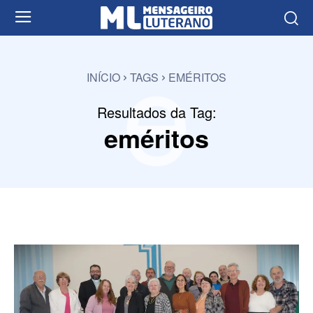
e
INÍCIO
TAGS
EMÉRITOS
Resultados da Tag:
eméritos