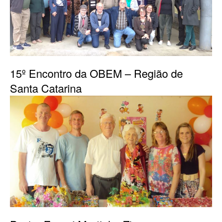
15º Encontro da OBEM – Região de
Santa Catarina