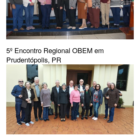
5º Encontro Regional OBEM em
Prudentópolis, PR