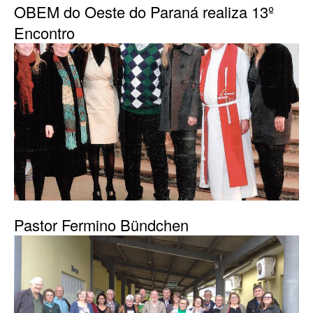
OBEM do Oeste do Paraná realiza 13º
Encontro
Pastor Fermino Bündchen