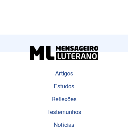
Artigos
Estudos
Reflexões
Testemunhos
Notícias