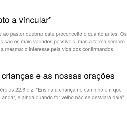
pto a vincular”
 ao pastor quebrar este preconceito o quanto antes. Os
s são os mais variados possíveis, mas a forma sempre
 a mesma: o interesse pela vida dos confirmandos
 crianças e as nossas orações
érbios 22.6 diz: “Ensina a criança no caminho em que
 andar, e ainda quando for velho não se desviará dele”.