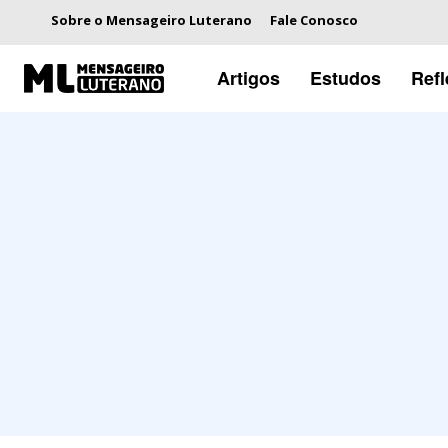
Sobre o Mensageiro Luterano
Fale Conosco
Artigos
Estudos
Ref