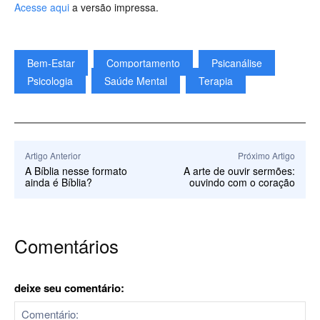
Acesse aqui
a versão impressa.
Bem-Estar
Comportamento
Psicanálise
Psicologia
Saúde Mental
Terapia
Artigo Anterior
Próximo Artigo
A Bíblia nesse formato
A arte de ouvir sermões:
ainda é Bíblia?
ouvindo com o coração
Comentários
deixe seu comentário: