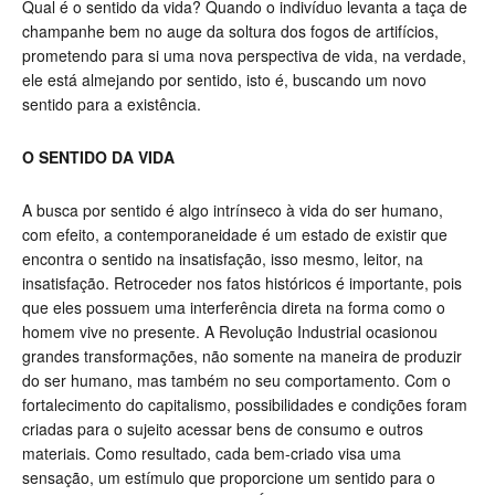
Qual é o sentido da vida? Quando o indivíduo levanta a taça de
champanhe bem no auge da soltura dos fogos de artifícios,
prometendo para si uma nova perspectiva de vida, na verdade,
ele está almejando por sentido, isto é, buscando um novo
sentido para a existência.
O SENTIDO DA VIDA
A busca por sentido é algo intrínseco à vida do ser humano,
com efeito, a contemporaneidade é um estado de existir que
encontra o sentido na insatisfação, isso mesmo, leitor, na
insatisfação. Retroceder nos fatos históricos é importante, pois
que eles possuem uma interferência direta na forma como o
homem vive no presente. A Revolução Industrial ocasionou
grandes transformações, não somente na maneira de produzir
do ser humano, mas também no seu comportamento. Com o
fortalecimento do capitalismo, possibilidades e condições foram
criadas para o sujeito acessar bens de consumo e outros
materiais. Como resultado, cada bem-criado visa uma
sensação, um estímulo que proporcione um sentido para o