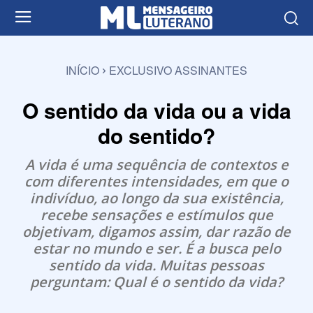
INÍCIO
EXCLUSIVO ASSINANTES
O sentido da vida ou a vida
do sentido?
A vida é uma sequência de contextos e
com diferentes intensidades, em que o
indivíduo, ao longo da sua existência,
recebe sensações e estímulos que
objetivam, digamos assim, dar razão de
estar no mundo e ser. É a busca pelo
sentido da vida. Muitas pessoas
perguntam: Qual é o sentido da vida?