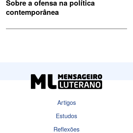
Sobre a ofensa na política
contemporânea
Artigos
Estudos
Reflexões