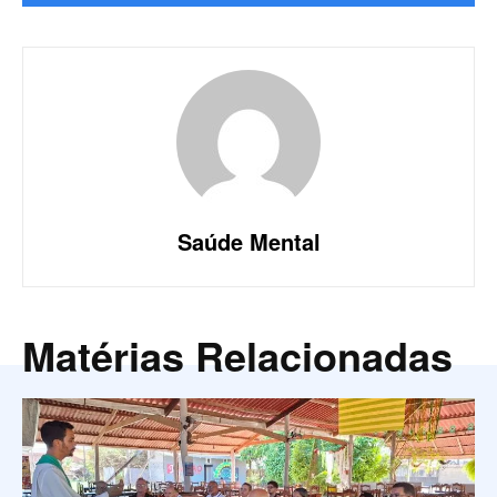
Saúde Mental
Matérias Relacionadas