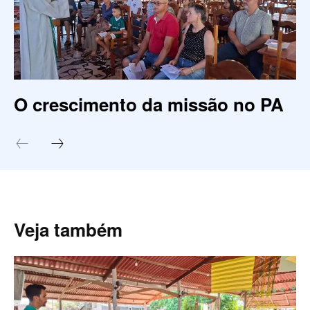
O crescimento da missão no PA
Veja também