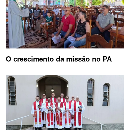
O crescimento da missão no PA