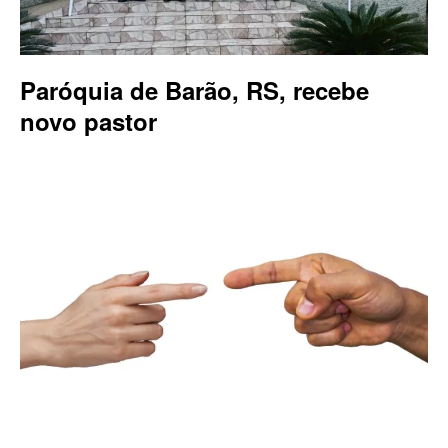
Paróquia de Barão, RS, recebe
novo pastor