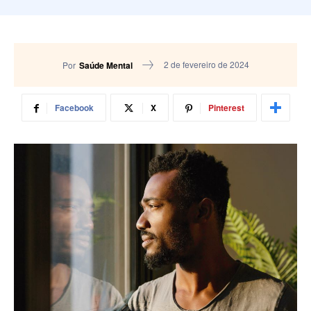
2 de fevereiro de 2024
Por
Saúde Mental
Facebook
X
Pinterest