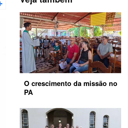
O crescimento da missão no
PA