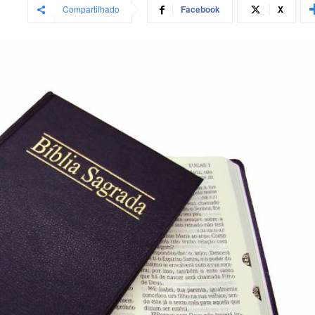
Compartilhado
Facebook
X