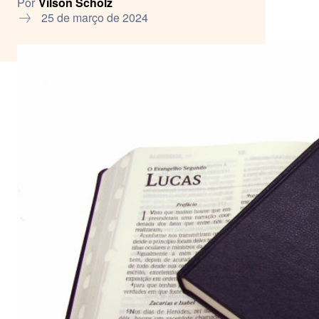
Por
Vilson Scholz
25 de março de 2024