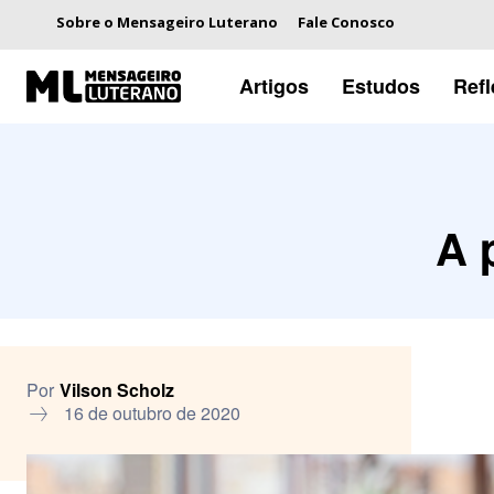
Sobre o Mensageiro Luterano
Fale Conosco
Artigos
Estudos
Ref
A 
Por
Vilson Scholz
16 de outubro de 2020