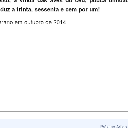
duz a trinta, sessenta e cem por um!
erano em outubro de 2014.
Próximo Artigo