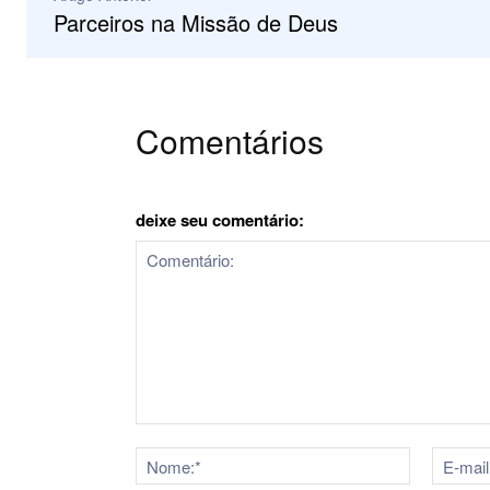
Parceiros na Missão de Deus
Comentários
deixe seu comentário:
Comentário:
Nome:*